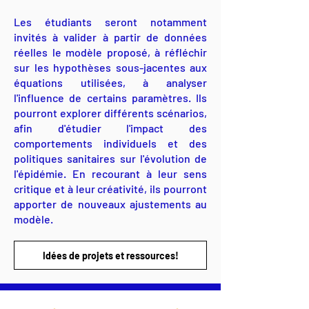
Les étudiants seront notamment
invités à valider à partir de données
réelles le modèle proposé, à réfléchir
sur les hypothèses sous-jacentes aux
équations utilisées, à analyser
l'influence de certains paramètres. Ils
pourront explorer différents scénarios,
afin d'étudier l'impact des
comportements individuels et des
politiques sanitaires sur l'évolution de
l'épidémie. En recourant à leur sens
critique et à leur créativité, ils pourront
apporter de nouveaux ajustements au
modèle.
Idées de projets et ressources!