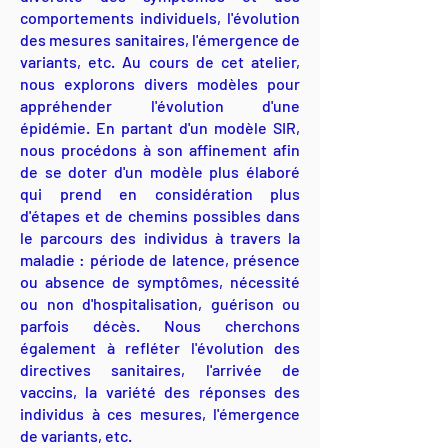
comportements individuels, l'évolution
des mesures sanitaires, l'émergence de
variants, etc. Au cours de cet atelier,
nous explorons divers modèles pour
appréhender l'évolution d'une
épidémie. En partant d'un modèle SIR,
nous procédons à son affinement afin
de se doter d'un modèle plus élaboré
qui prend en considération plus
d'étapes et de chemins possibles dans
le parcours des individus à travers la
maladie : période de latence, présence
ou absence de symptômes, nécessité
ou non d'hospitalisation, guérison ou
parfois décès. Nous cherchons
également à refléter l'évolution des
directives sanitaires, l'arrivée de
vaccins, la variété des réponses des
individus à ces mesures, l'émergence
de variants, etc.