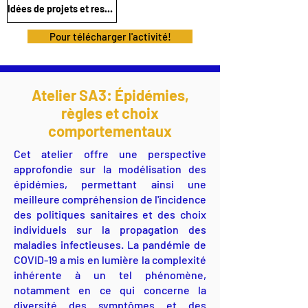
Idées de projets et ressources!
Pour télécharger l'activité!
Atelier SA3: Épidémies,
règles et choix
comportementaux
Cet atelier offre une perspective
approfondie sur la modélisation des
épidémies, permettant ainsi une
meilleure compréhension de l'incidence
des politiques sanitaires et des choix
individuels sur la propagation des
maladies infectieuses. La pandémie de
COVID-19 a mis en lumière la complexité
inhérente à un tel phénomène,
notamment en ce qui concerne la
diversité des symptômes et des