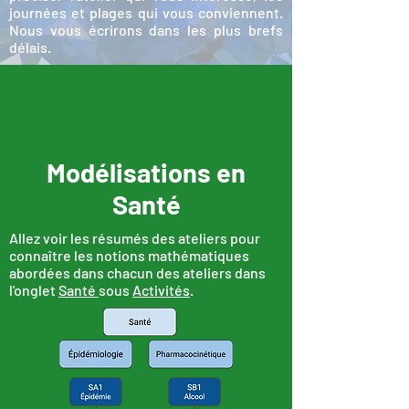
journées et plages qui vous conviennent.
Nous vous écrirons dans les plus brefs
délais.
Modélisations en
Santé
Allez voir les résumés des ateliers pour
connaître les notions mathématiques
abordées dans chacun des ateliers dans
l'onglet
Santé
sous
Activités
.